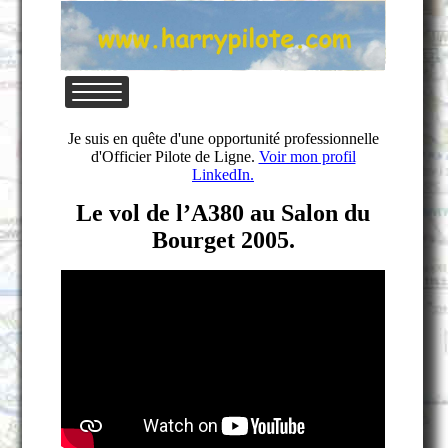
Je suis en quête d'une opportunité professionnelle
d'Officier Pilote de Ligne.
Voir mon profil
LinkedIn.
Le vol de l’A380 au Salon du
Bourget 2005.