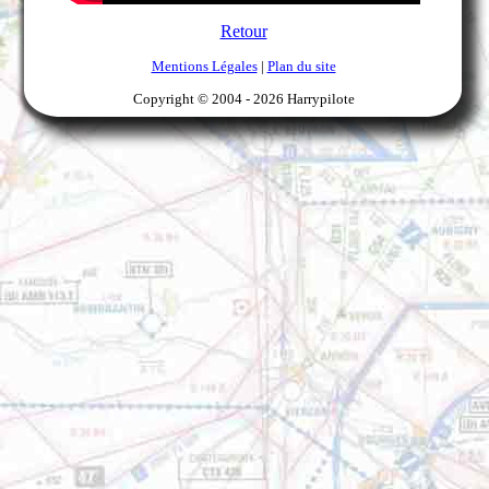
Retour
Mentions Légales
|
Plan du site
Copyright © 2004 -
2026 Harrypilote