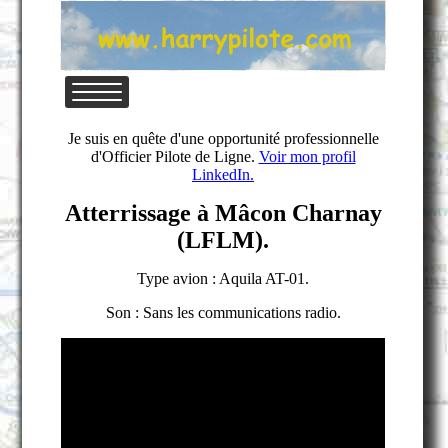
Je suis en quête d'une opportunité professionnelle
d'Officier Pilote de Ligne.
Voir mon profil
LinkedIn.
Atterrissage à Mâcon Charnay
(LFLM).
Type avion : Aquila AT-01.
Son : Sans les communications radio.