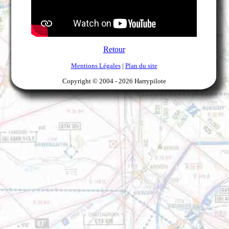
Retour
Mentions Légales
|
Plan du site
Copyright © 2004 -
2026 Harrypilote