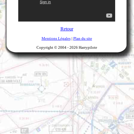
Retour
Mentions Légales
|
Plan du site
Copyright © 2004 -
2026 Harrypilote