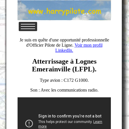
Je suis en quête d'une opportunité professionnelle
d'Officier Pilote de Ligne.
Voir mon profil
LinkedIn.
Atterrissage à Lognes
Emerainville (LFPL).
Type avion : C172 G1000.
Son : Avec les communications radio.