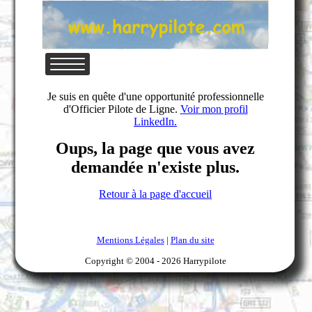
Je suis en quête d'une opportunité professionnelle
d'Officier Pilote de Ligne.
Voir mon profil
LinkedIn.
Oups, la page que vous avez
demandée n'existe plus.
Retour à la page d'accueil
Mentions Légales
|
Plan du site
Copyright © 2004 -
2026 Harrypilote